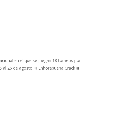
acional en el que se juegan 18 torneos por
al 26 de agosto. !!! Enhorabuena Crack !!!