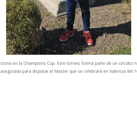
ctoria en la Champions Cup. Este torneo forma parte de un circuito n
segurada para disputar el Master que se celebrará en Valencia del 16 