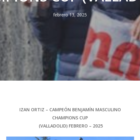
febrero 13, 2025
IZAN ORTIZ – CAMPEÓN BENJAMÍN MASCULINO
CHAMPIONS CUP
(VALLADOLID) FEBRERO – 2025