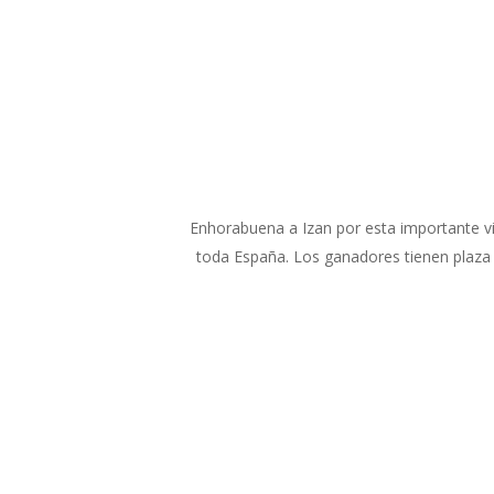
Enhorabuena a Izan por esta importante vi
toda España. Los ganadores tienen plaza a