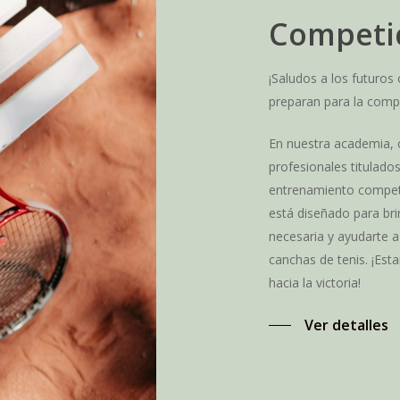
Competi
¡Saludos a los futuros
preparan para la compe
En nuestra academia,
profesionales titulados
entrenamiento compet
está diseñado para bri
necesaria y ayudarte a
canchas de tenis. ¡Est
hacia la victoria!
Ver detalles