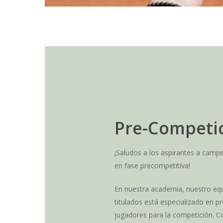
Pre-Competi
¡Saludos a los aspirantes a campe
en fase precompetitiva!
En nuestra academia, nuestro eq
titulados está especializado en pr
jugadores para la competición. 