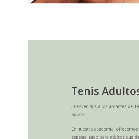
Tenis
Adulto
¡Bienvenidos a los amantes del t
adulta!
En nuestra academia, ofrecemos
especializado para adultos que d