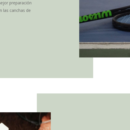
ejor preparación
n las canchas de