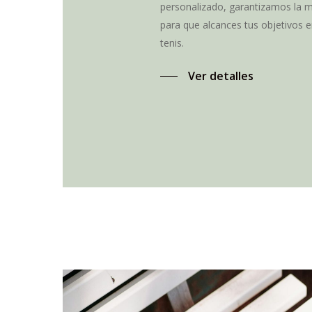
personalizado, garantizamos la m
para que alcances tus objetivos e
tenis.
Ver detalles