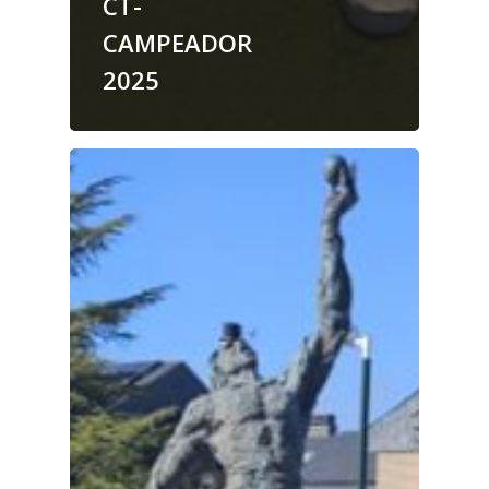
CT-
CAMPEADOR
2025