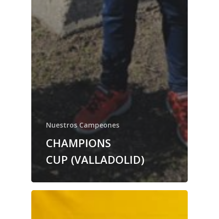
Nuestros Campeones
CHAMPIONS
CUP (VALLADOLID)