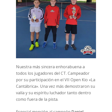
Nuestra más sincera enhorabuena a
todos los jugadores del CT. Campeador
por su participación en el VII Open Kio «La
Cantábrica». Una vez más demostraron su
valía y su espíritu luchador tanto dentro
como fuera de la pista.
Especial mención al campeón
Daniel