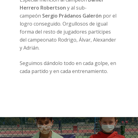
Herrero Robertson
y al sub-
campeón
Sergio Prádanos Galerón
por el
logro conseguido. Orgullosos de igual
forma del resto de jugadores partícipes
del campeonato Rodrigo, Álvar, Alexander
y Adrián.
Seguimos dándolo todo en cada golpe, en
cada partido y en cada entrenamiento.